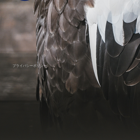
ウェ
プライバシーポリシー