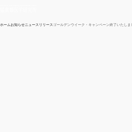
ホーム
お知らせ
ニュースリリース
ゴールデンウイーク・キャンペーン終了いたしま