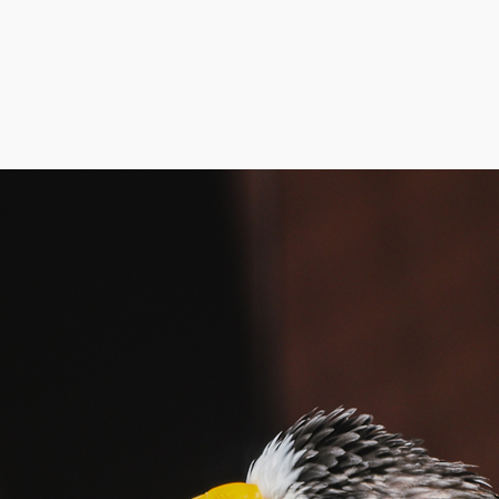
ゴールデンウイーク・キャンペーン終了い
2017年05月14日
ニュースリリース
ゴールデンウイーク・キャンペーン終了いたしました。ありがと