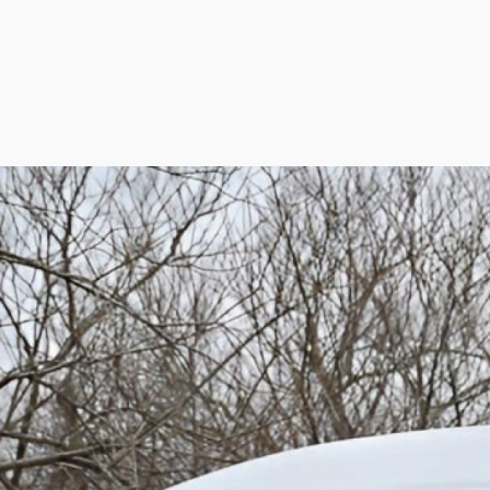
スタッフ紹介
Staff Introduction