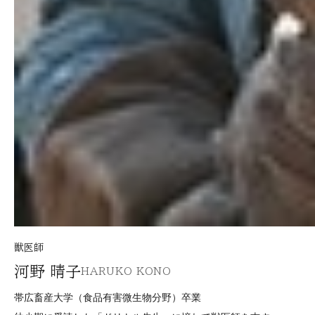
獣医師
河野 晴子
HARUKO KONO
帯広畜産大学（食品有害微生物分野）卒業