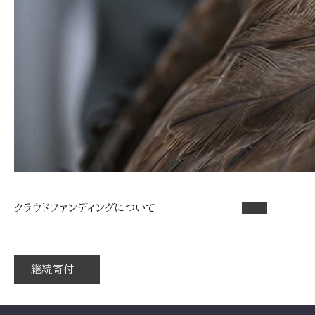
クラウドファンディングについて
継続寄付