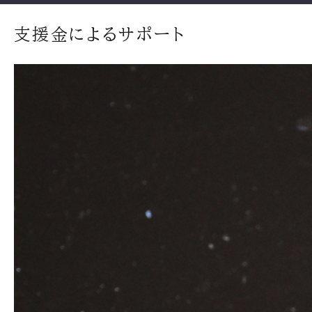
支援金によるサポート