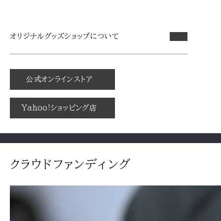
オリジナルグッズショップについて
公式オンラインストア
Yahoo!ショッピング店
クラウドファンディング