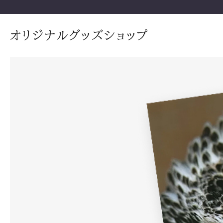
オリジナルグッズショップ