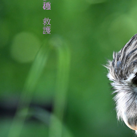
希少種の救護