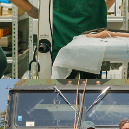
Academic/Cultural exchange
学術・文化交流