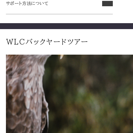
サポート方法について
WLCバックヤードツアー