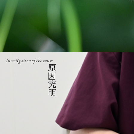
Investigation of the cause
原因究明