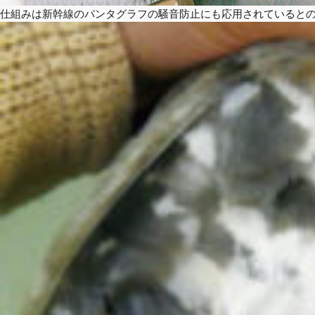
仕組みは新幹線のパンタグラフの騒音防止にも応用されていると