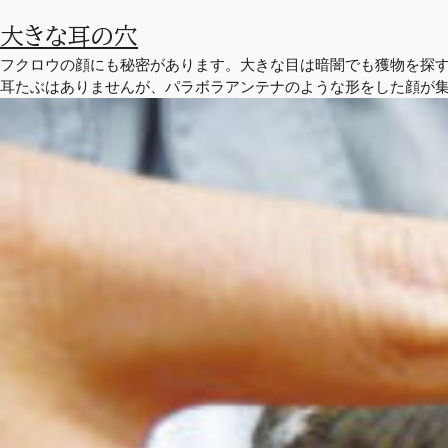
大きな耳の穴
フクロウの顔にも秘密があります。大きな目は暗闇でも獲物を探
耳たぶはありませんが、パラボラアンテナのような形をした顔が