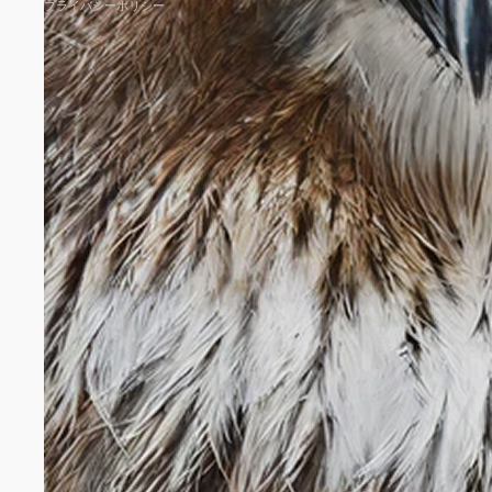
プライバシーポリシー