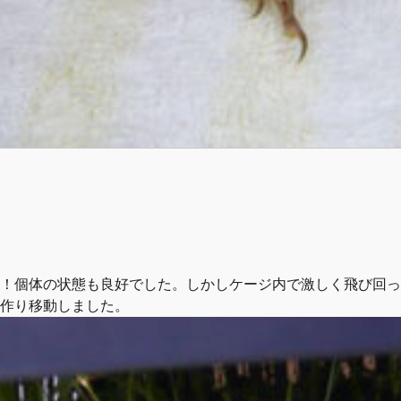
！個体の状態も良好でした。しかしケージ内で激しく飛び回っ
作り移動しました。