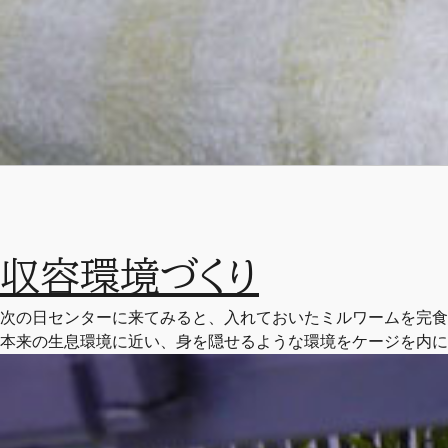
収容環境づくり
次の日センターに来てみると、入れておいたミルワームを完食
本来の生息環境に近い、身を隠せるような環境をケージを内に