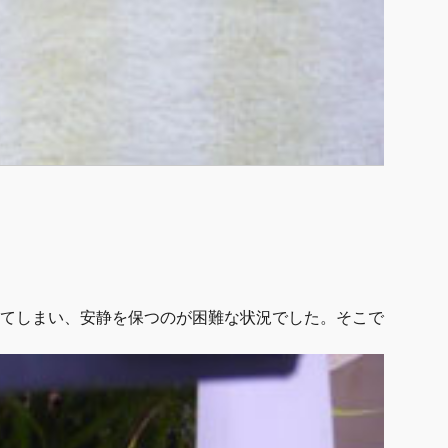
てしまい、安静を保つのが困難な状況でした。そこで