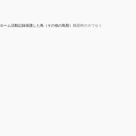
ホーム
活動記録
保護した鳥（その他の鳥類）
鶴居村のカワセミ