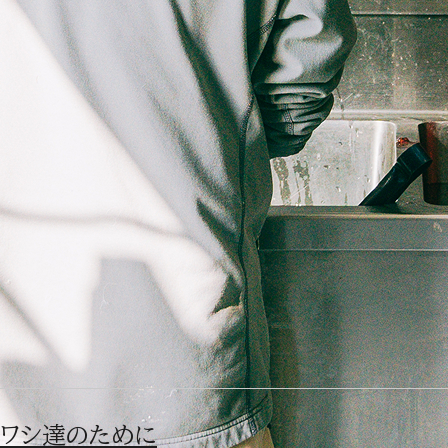
ワシ達のために