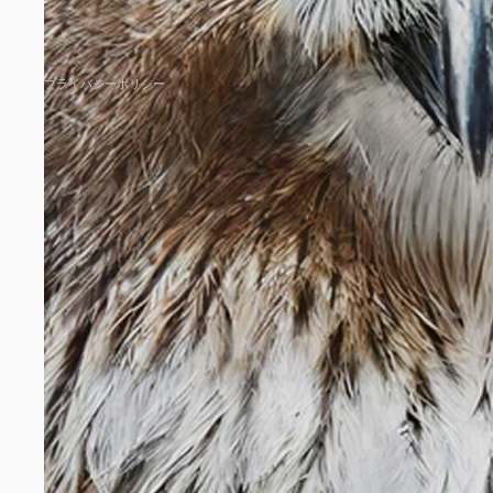
プライバシーポリシー