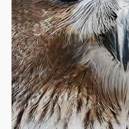
プライバシーポリシー