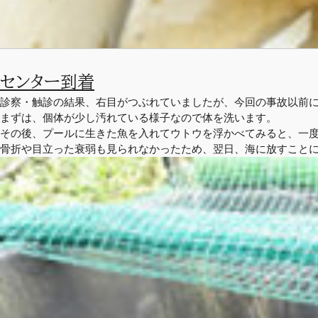
センター到着
診察・触診の結果、右目がつぶれていましたが、今回の事故以前
まずは、個体が少し汚れている様子なので体を洗います。
その後、プールに生きた魚を入れてウトウを浮かべてみると、一
骨折や目立った衰弱も見られなかったため、翌日、海に放すこと