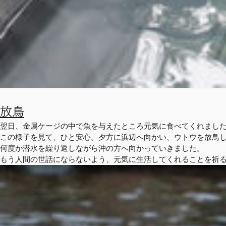
放鳥
翌日、金属ケージの中で魚を与えたところ元気に食べてくれまし
この様子を見て、ひと安心。夕方に浜辺へ向かい、ウトウを放鳥
何度か潜水を繰り返しながら沖の方へ向かっていきました。
もう人間の世話にならないよう、元気に生活してくれることを祈