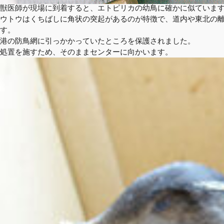
獣医師が現場に到着すると、エトピリカの幼鳥に確かに似ていま
ウトウはくちばしに角状の突起があるのが特徴で、道内や東北の
す。
港の防鳥網に引っかかっていたところを保護されました。
処置を施すため、そのままセンターに向かいます。