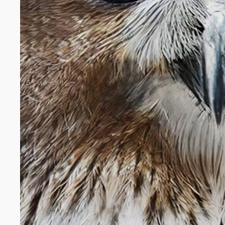
プライバシーポリシー