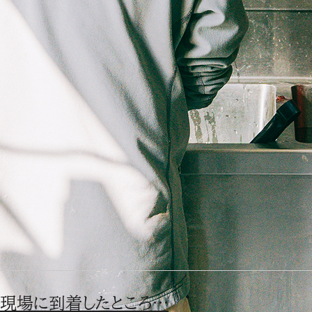
現場に到着したところ…