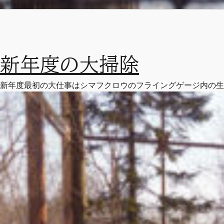
新年度の大掃除
新年度最初の大仕事はシマフクロウのフライングゲージ内の生