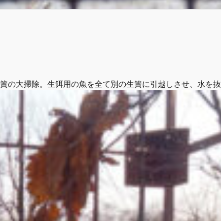
簀の大掃除。生餌用の魚を全て別の生簀に引越しさせ、水を抜