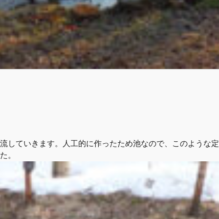
流していきます。人工的に作ったため池なので、このような定
た。