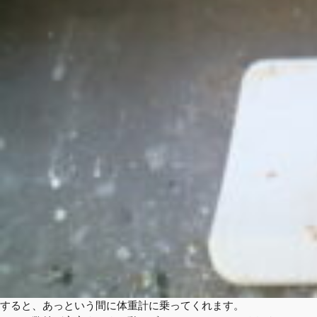
すると、あっという間に体重計に乗ってくれます。