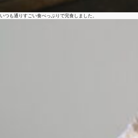
いつも通りすごい食べっぷりで完食しました。