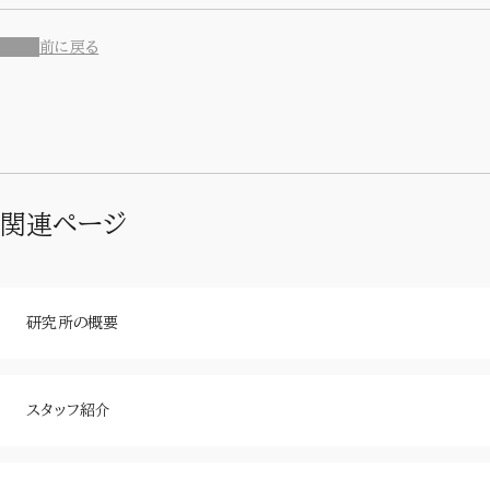
前に戻る
関連ページ
研究所の概要
スタッフ紹介