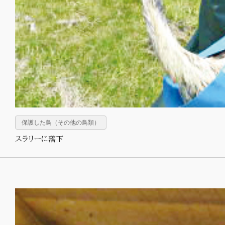
保護した鳥（その他の鳥類）
スラリーに落下