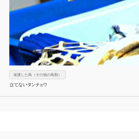
保護した鳥（その他の鳥類）
立てないタンチョウ