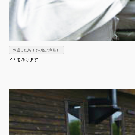
保護した鳥（その他の鳥類）
イカをあげます