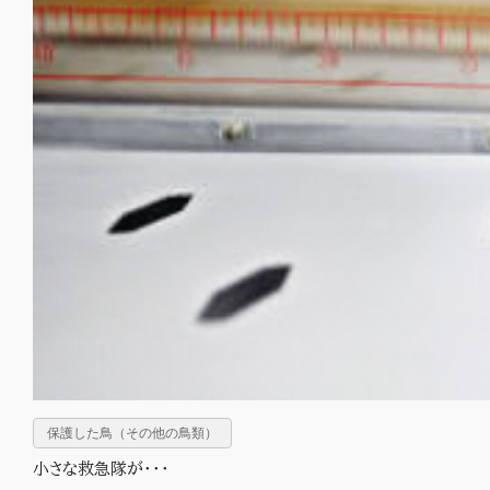
保護した鳥（その他の鳥類）
小さな救急隊が・・・