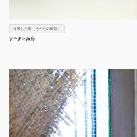
保護した鳥（その他の鳥類）
またまた海鳥